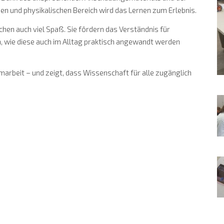
n und physikalischen Bereich wird das Lernen zum Erlebnis.
chen auch viel Spaß. Sie fördern das Verständnis für
wie diese auch im Alltag praktisch angewandt werden
marbeit – und zeigt, dass Wissenschaft für alle zugänglich