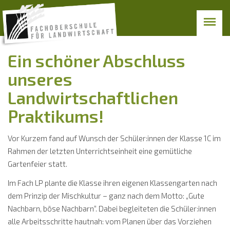
Ein schöner Abschluss
unseres
Landwirtschaftlichen
Praktikums!
Vor Kurzem fand auf Wunsch der Schüler:innen der Klasse 1C im
Rahmen der letzten Unterrichtseinheit eine gemütliche
Gartenfeier statt.
Im Fach LP plante die Klasse ihren eigenen Klassengarten nach
dem Prinzip der Mischkultur – ganz nach dem Motto: „Gute
Nachbarn, böse Nachbarn“. Dabei begleiteten die Schüler:innen
alle Arbeitsschritte hautnah: vom Planen über das Vorziehen