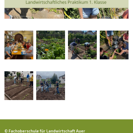
© Fachoberschule für Landwirtschaft Auer