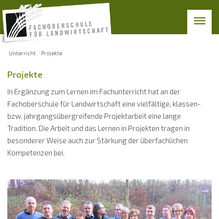
Unterricht
Projekte
Projekte
In Ergänzung zum Lernen im Fachunterricht hat an der
Fachoberschule für Landwirtschaft eine vielfältige, klassen-
bzw. jahrgangsübergreifende Projektarbeit eine lange
Tradition. Die Arbeit und das Lernen in Projekten tragen in
besonderer Weise auch zur Stärkung der überfachlichen
Kompetenzen bei.