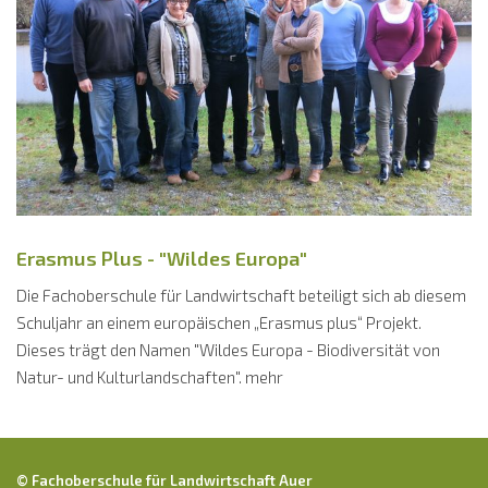
Erasmus Plus - "Wildes Europa"
Die Fachoberschule für Landwirtschaft beteiligt sich ab diesem
Schuljahr an einem europäischen „Erasmus plus“ Projekt.
Dieses trägt den Namen "Wildes Europa - Biodiversität von
Natur- und Kulturlandschaften". mehr
© Fachoberschule für Landwirtschaft Auer