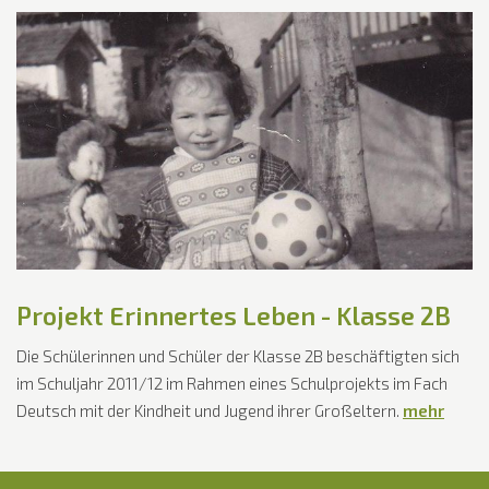
Projekt Erinnertes Leben - Klasse 2B
Die Schülerinnen und Schüler der Klasse 2B beschäftigten sich
im Schuljahr 2011/12 im Rahmen eines Schulprojekts im Fach
Deutsch mit der Kindheit und Jugend ihrer Großeltern.
mehr