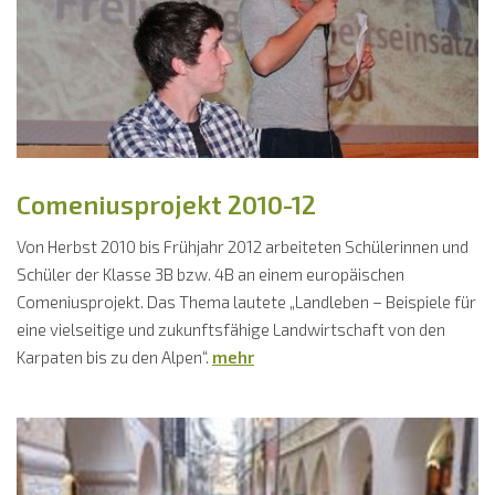
Comeniusprojekt 2010-12
Von Herbst 2010 bis Frühjahr 2012 arbeiteten Schülerinnen und
Schüler der Klasse 3B bzw. 4B an einem europäischen
Comeniusprojekt. Das Thema lautete „Landleben – Beispiele für
eine vielseitige und zukunftsfähige Landwirtschaft von den
Karpaten bis zu den Alpen“.
mehr