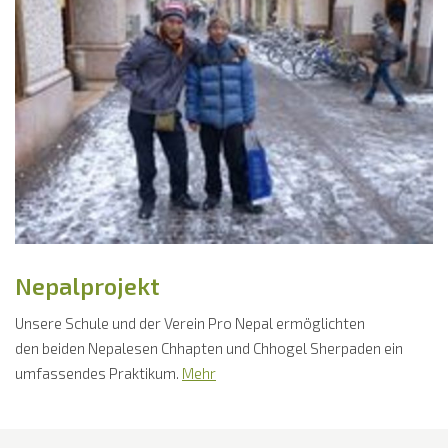
Nepalprojekt
Unsere Schule und der Verein Pro Nepal ermöglichten
den beiden Nepalesen Chhapten und Chhogel Sherpaden ein
umfassendes Praktikum.
Mehr