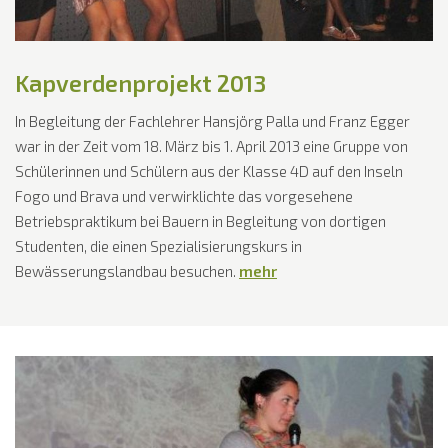
Kapverdenprojekt 2013
In Begleitung der Fachlehrer Hansjörg Palla und Franz Egger
war in der Zeit vom 18. März bis 1. April 2013 eine Gruppe von
Schülerinnen und Schülern aus der Klasse 4D auf den Inseln
Fogo und Brava und verwirklichte das vorgesehene
Betriebspraktikum bei Bauern in Begleitung von dortigen
Studenten, die einen Spezialisierungskurs in
Bewässerungslandbau besuchen.
mehr