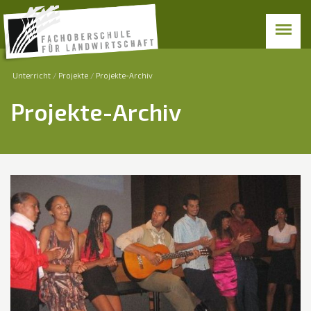
Unterricht
Projekte
Projekte-Archiv
Projekte-Archiv