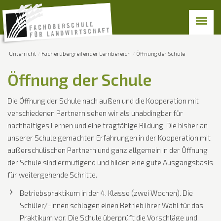
Unterricht
Fächerübergreifender Lernbereich
Öffnung der Schule
Öffnung der Schule
Die Öffnung der Schule nach außen und die Kooperation mit
verschiedenen Partnern sehen wir als unabdingbar für
nachhaltiges Lernen und eine tragfähige Bildung. Die bisher an
unserer Schule gemachten Erfahrungen in der Kooperation mit
außerschulischen Partnern und ganz allgemein in der Öffnung
der Schule sind ermutigend und bilden eine gute Ausgangsbasis
für weitergehende Schritte.
Betriebspraktikum in der 4. Klasse (zwei Wochen). Die
Schüler/-innen schlagen einen Betrieb ihrer Wahl für das
Praktikum vor. Die Schule überprüft die Vorschläge und