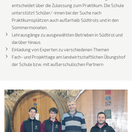
entscheidet über die Zulassung zum Praktikum. Die Schule
unterstützt Schüler/-innen bei der Suche nach
Praktikumsplätzen auch außerhalb Südtirols und in den
Sommermonaten.
Lehrausgänge zu ausgewählten Betrieben in Südtirol und
darüber hinaus
Einladung von Experten zu verschiedenen Themen
Fach- und Projekttage am landwirtschaftlichen Übungshof
der Schule bzw. mit außerschulischen Partnern